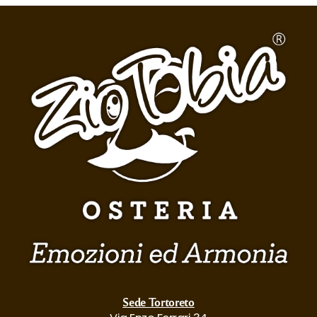
Sede Tortoreto