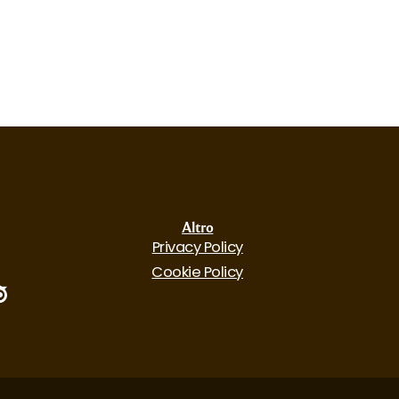
Altro
Privacy Policy
Cookie Policy