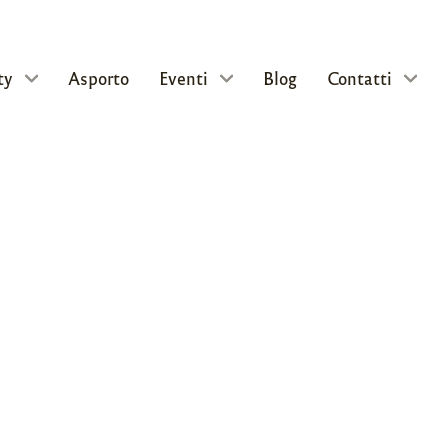
ty
Asporto
Eventi
Blog
Contatti