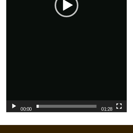
00:00
01:28