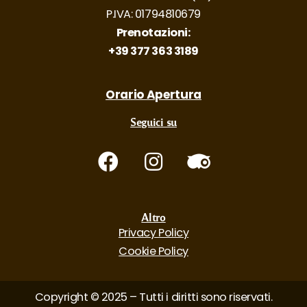
P.IVA: 01794810679
Prenotazioni:
+39 377 363 3189
Orario Apertura
Seguici su
Altro
Privacy Policy
Cookie Policy
Copyright © 2025 – Tutti i diritti sono riservati.