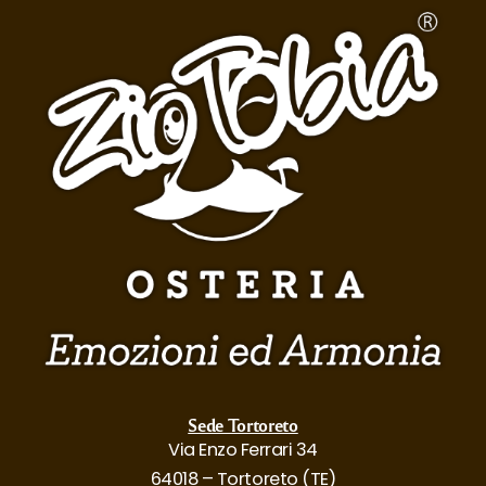
Sede Tortoreto
Via Enzo Ferrari 34
64018 – Tortoreto (TE)